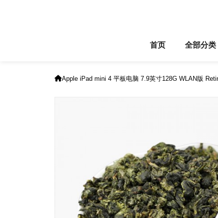
首页
全部分类
Apple iPad mini 4 平板电脑 7.9英寸128G WLAN版 