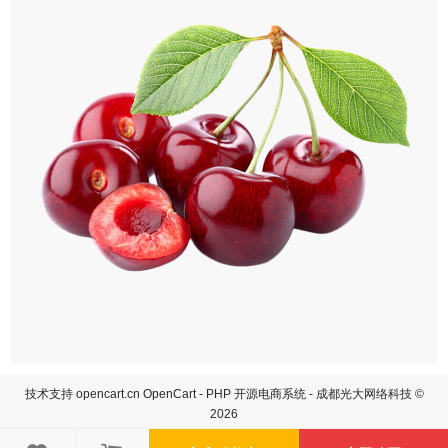
技术支持
opencart.cn
OpenCart - PHP 开源电商系统 - 成都光大网络科技 ©
2026