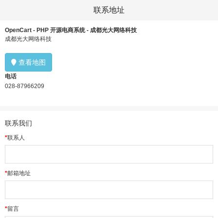
联系地址
OpenCart - PHP 开源电商系统 - 成都光大网络科技
成都光大网络科技
查看地图
电话
028-87966209
联系我们
联系人
邮箱地址
留言